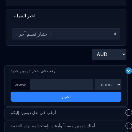
اختر العملة
أرغب في حجز دومين جديد
www.
اختيار
أرغب في نقل دومين إليكم
أملك دومين مسبقاً وأرغب بإستخدامه لهذه الخدمة