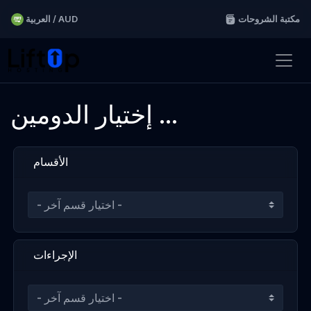
مكتبة الشروحات
العربية / AUD
إختيار الدومين ...
الأقسام
الإجراءات