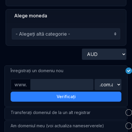
Alege moneda
Înregistrați un domeniu nou
www.
Verificați
Transferați domeniul de la un alt registrar
Am domeniul meu (voi actualiza nameserverele)