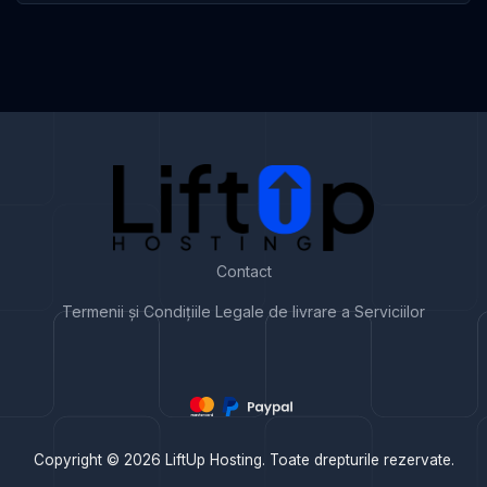
Contact
Termenii și Condițiile Legale de livrare a Serviciilor
Copyright © 2026 LiftUp Hosting. Toate drepturile rezervate.